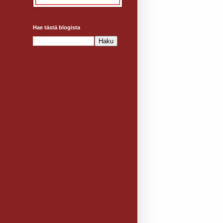
Hae tästä blogista