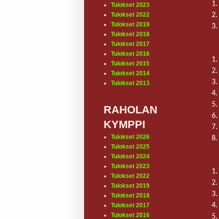
1.
Tulokset 2023
2.
Tulokset 2022
Tulokset 2019
3.
Tulokset 2018
Tulokset 2017
Tulokset 2016
1.
Tulokset 2015
2.
Tulokset 2014
3.
Tulokset 2013
4.
5.
RAHOLAN
6.
KYMPPI
7.
Tulokset 2026
8.
Tulokset 2025
Tulokset 2024
Tulokset 2023
1.
Tulokset 2022
2.
Tulokset 2019
3.
Tulokset 2018
4.
Tulokset 2017
Tulokset 2016
5.