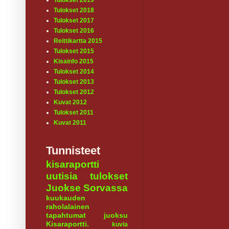
Tulokset 2019
Tulokset 2018
Tulokset 2017
Tulokset 2016
Reittikartta 2015
Tulokset 2015
Kisainfo 2015
Tulokset 2014
Tulokset 2013
Tulokset 2012
Kuvat 2012
Tulokset 2011
Kuvat 2011
Tunnisteet
kisaraportti
uutisia
tulokset
Juokse Sorvassa
kuukauden
raholalainen
tapahtumat
juoksu
Kisaraportti.
kuvia