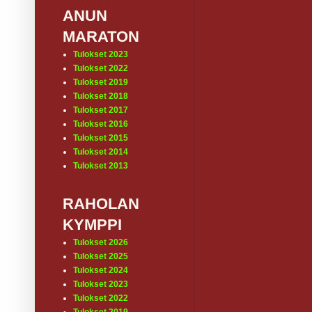
ANUN
MARATON
Tulokset 2023
Tulokset 2022
Tulokset 2019
Tulokset 2018
Tulokset 2017
Tulokset 2016
Tulokset 2015
Tulokset 2014
Tulokset 2013
RAHOLAN
KYMPPI
Tulokset 2026
Tulokset 2025
Tulokset 2024
Tulokset 2023
Tulokset 2022