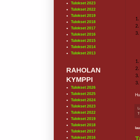
Tulokset 2023
Tulokset 2022
Tulokset 2019
1.
Tulokset 2018
2.
Tulokset 2017
3.
Tulokset 2016
Tulokset 2015
Tulokset 2014
Tulokset 2013
1.
RAHOLAN
2.
3.
KYMPPI
3.
Tulokset 2026
Tulokset 2025
Hu
Tulokset 2024
Tulokset 2023
L
Tulokset 2022
T
Tulokset 2019
Tulokset 2018
lau
Tulokset 2017
T
Tulokset 2016