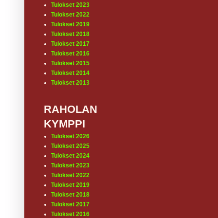
Tulokset 2023
Tulokset 2022
Tulokset 2019
Tulokset 2018
Tulokset 2017
Tulokset 2016
Tulokset 2015
Tulokset 2014
Tulokset 2013
RAHOLAN
KYMPPI
Tulokset 2026
Tulokset 2025
Tulokset 2024
Tulokset 2023
Tulokset 2022
Tulokset 2019
Tulokset 2018
Tulokset 2017
Tulokset 2016