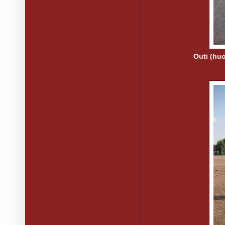
Outi (huo