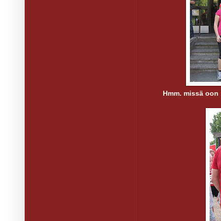
Hmm. missä oon 