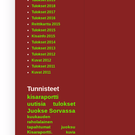
Tulokset 2019
Tulokset 2018
Tulokset 2017
Tulokset 2016
Reittikartta 2015
Tulokset 2015
Kisainfo 2015
Tulokset 2014
Tulokset 2013
Tulokset 2012
Kuvat 2012
Tulokset 2011
Kuvat 2011
Tunnisteet
kisaraportti
uutisia
tulokset
Juokse Sorvassa
kuukauden
raholalainen
tapahtumat
juoksu
Kisaraportti.
kuvia