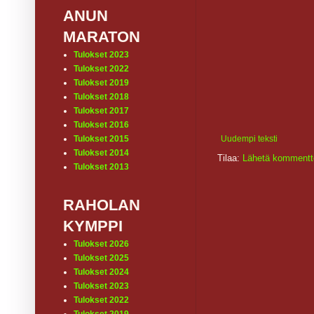
ANUN
MARATON
Tulokset 2023
Tulokset 2022
Tulokset 2019
Tulokset 2018
Tulokset 2017
Tulokset 2016
Uudempi teksti
Tulokset 2015
Tulokset 2014
Tilaa:
Lähetä kommentt
Tulokset 2013
RAHOLAN
KYMPPI
Tulokset 2026
Tulokset 2025
Tulokset 2024
Tulokset 2023
Tulokset 2022