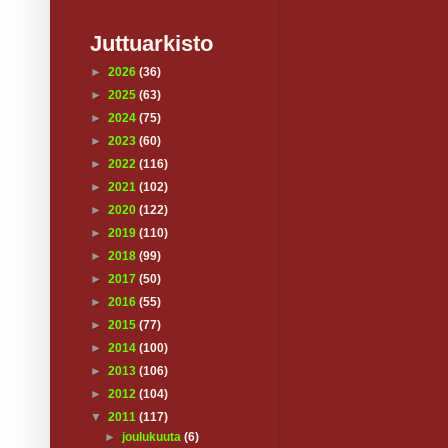
Juttuarkisto
►
2026
(36)
►
2025
(63)
►
2024
(75)
►
2023
(60)
►
2022
(116)
►
2021
(102)
►
2020
(122)
►
2019
(110)
►
2018
(99)
►
2017
(50)
►
2016
(55)
►
2015
(77)
►
2014
(100)
►
2013
(106)
►
2012
(104)
▼
2011
(117)
►
joulukuuta
(6)