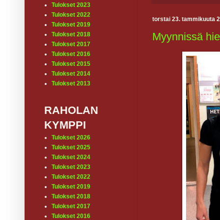
Tulokset 2023
Tulokset 2022
torstai 23. tammikuuta 
Tulokset 2019
Myynnissä hien
Tulokset 2018
Tulokset 2017
Tulokset 2016
Tulokset 2015
Tulokset 2014
Tulokset 2013
RAHOLAN
KYMPPI
Tulokset 2026
Tulokset 2025
Tulokset 2024
Tulokset 2023
Tulokset 2022
Tulokset 2019
Tulokset 2018
Tulokset 2017
Tulokset 2016