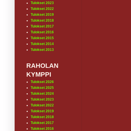
Tulokset 2023
Tulokset 2022
Tulokset 2019
Tulokset 2018
Tulokset 2017
Tulokset 2016
Tulokset 2015
Tulokset 2014
Tulokset 2013
RAHOLAN
KYMPPI
Tulokset 2026
Tulokset 2025
Tulokset 2024
Tulokset 2023
Tulokset 2022
Tulokset 2019
Tulokset 2018
Tulokset 2017
Tulokset 2016