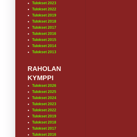
Tulokset 2023
Tulokset 2022
Tulokset 2019
Tulokset 2018
Tulokset 2017
Tulokset 2016
Tulokset 2015
Tulokset 2014
Tulokset 2013
RAHOLAN
KYMPPI
Tulokset 2026
Tulokset 2025
Tulokset 2024
Tulokset 2023
Tulokset 2022
Tulokset 2019
Tulokset 2018
Tulokset 2017
Tulokset 2016