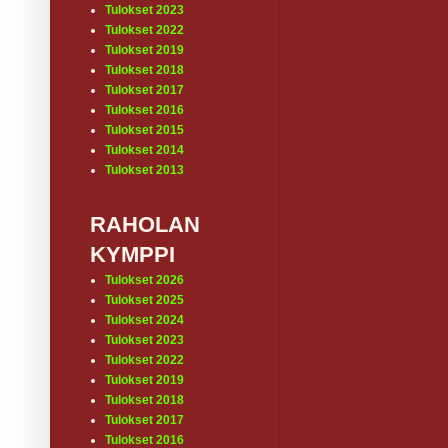
Tulokset 2023
Tulokset 2022
Tulokset 2019
Tulokset 2018
Tulokset 2017
Tulokset 2016
Tulokset 2015
Tulokset 2014
Tulokset 2013
RAHOLAN
KYMPPI
Tulokset 2026
Tulokset 2025
Tulokset 2024
Tulokset 2023
Tulokset 2022
Tulokset 2019
Tulokset 2018
Tulokset 2017
Tulokset 2016