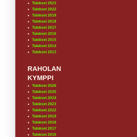
Tulokset 2023
Tulokset 2022
Tulokset 2019
Tulokset 2018
Tulokset 2017
Tulokset 2016
Tulokset 2015
Tulokset 2014
Tulokset 2013
RAHOLAN
KYMPPI
Tulokset 2026
Tulokset 2025
Tulokset 2024
Tulokset 2023
Tulokset 2022
Tulokset 2019
Tulokset 2018
Tulokset 2017
Tulokset 2016