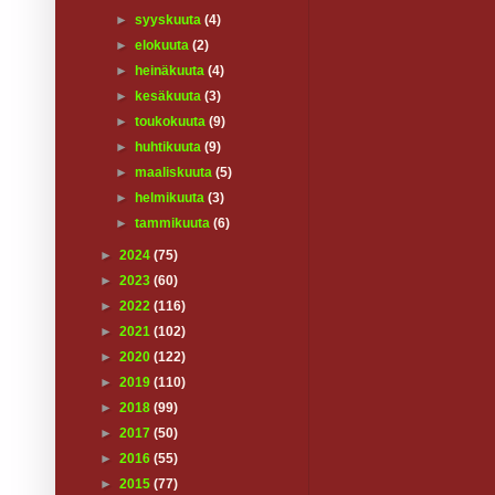
►
syyskuuta
(4)
►
elokuuta
(2)
►
heinäkuuta
(4)
►
kesäkuuta
(3)
►
toukokuuta
(9)
►
huhtikuuta
(9)
►
maaliskuuta
(5)
►
helmikuuta
(3)
►
tammikuuta
(6)
►
2024
(75)
►
2023
(60)
►
2022
(116)
►
2021
(102)
►
2020
(122)
►
2019
(110)
►
2018
(99)
►
2017
(50)
►
2016
(55)
►
2015
(77)