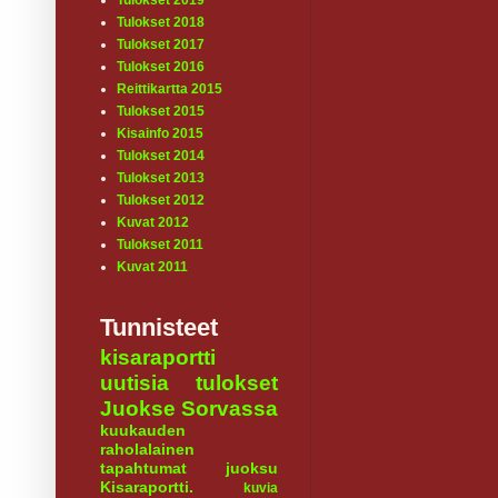
Tulokset 2019
Tulokset 2018
Tulokset 2017
Tulokset 2016
Reittikartta 2015
Tulokset 2015
Kisainfo 2015
Tulokset 2014
Tulokset 2013
Tulokset 2012
Kuvat 2012
Tulokset 2011
Kuvat 2011
Tunnisteet
kisaraportti
uutisia
tulokset
Juokse Sorvassa
kuukauden
raholalainen
tapahtumat
juoksu
Kisaraportti.
kuvia