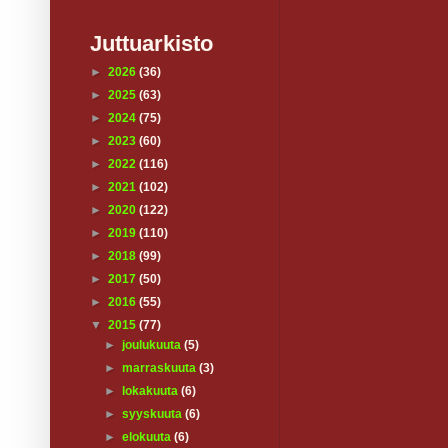
Juttuarkisto
►
2026
(36)
►
2025
(63)
►
2024
(75)
►
2023
(60)
►
2022
(116)
►
2021
(102)
►
2020
(122)
►
2019
(110)
►
2018
(99)
►
2017
(50)
►
2016
(55)
▼
2015
(77)
►
joulukuuta
(5)
►
marraskuuta
(3)
►
lokakuuta
(6)
►
syyskuuta
(6)
►
elokuuta
(6)