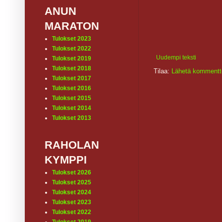
ANUN
MARATON
Tulokset 2023
Tulokset 2022
Uudempi teksti
Tulokset 2019
Tulokset 2018
Tilaa:
Lähetä kommentt
Tulokset 2017
Tulokset 2016
Tulokset 2015
Tulokset 2014
Tulokset 2013
RAHOLAN
KYMPPI
Tulokset 2026
Tulokset 2025
Tulokset 2024
Tulokset 2023
Tulokset 2022