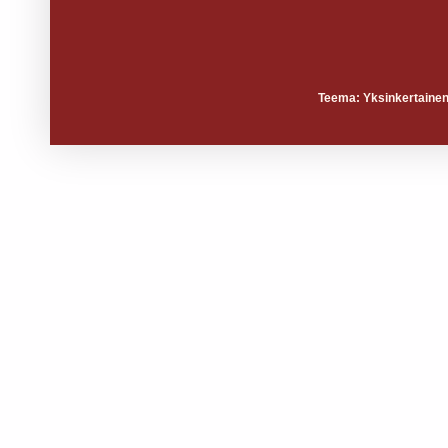
Teema: Yksinkertainen