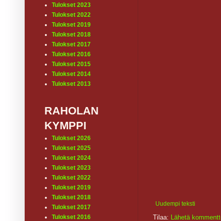
Tulokset 2023
Tulokset 2022
Tulokset 2019
Tulokset 2018
Tulokset 2017
Tulokset 2016
Tulokset 2015
Tulokset 2014
Tulokset 2013
RAHOLAN
KYMPPI
Tulokset 2026
Tulokset 2025
Tulokset 2024
Tulokset 2023
Tulokset 2022
Tulokset 2019
Tulokset 2018
Uudempi teksti
Tulokset 2017
Tulokset 2016
Tilaa:
Lähetä kommentt