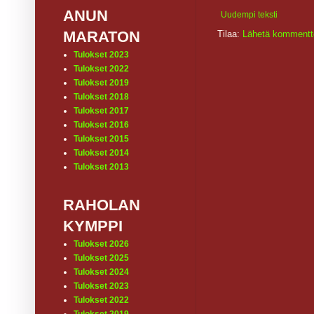
ANUN
Uudempi teksti
MARATON
Tilaa:
Lähetä kommentt
Tulokset 2023
Tulokset 2022
Tulokset 2019
Tulokset 2018
Tulokset 2017
Tulokset 2016
Tulokset 2015
Tulokset 2014
Tulokset 2013
RAHOLAN
KYMPPI
Tulokset 2026
Tulokset 2025
Tulokset 2024
Tulokset 2023
Tulokset 2022