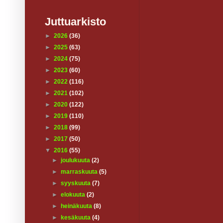
Juttuarkisto
►
2026
(36)
►
2025
(63)
►
2024
(75)
►
2023
(60)
►
2022
(116)
►
2021
(102)
►
2020
(122)
►
2019
(110)
►
2018
(99)
►
2017
(50)
▼
2016
(55)
►
joulukuuta
(2)
►
marraskuuta
(5)
►
syyskuuta
(7)
►
elokuuta
(2)
►
heinäkuuta
(8)
►
kesäkuuta
(4)