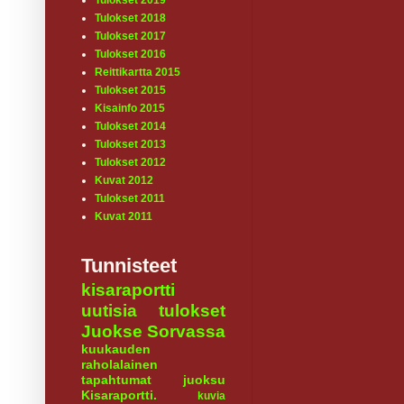
Tulokset 2019
Tulokset 2018
Tulokset 2017
Tulokset 2016
Reittikartta 2015
Tulokset 2015
Kisainfo 2015
Tulokset 2014
Tulokset 2013
Tulokset 2012
Kuvat 2012
Tulokset 2011
Kuvat 2011
Tunnisteet
kisaraportti
uutisia
tulokset
Juokse Sorvassa
kuukauden
raholalainen
tapahtumat
juoksu
Kisaraportti.
kuvia