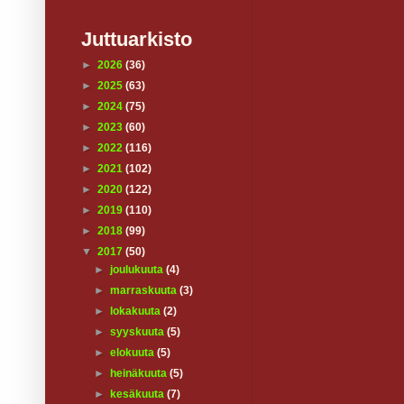
Juttuarkisto
►
2026
(36)
►
2025
(63)
►
2024
(75)
►
2023
(60)
►
2022
(116)
►
2021
(102)
►
2020
(122)
►
2019
(110)
►
2018
(99)
▼
2017
(50)
►
joulukuuta
(4)
►
marraskuuta
(3)
►
lokakuuta
(2)
►
syyskuuta
(5)
►
elokuuta
(5)
►
heinäkuuta
(5)
►
kesäkuuta
(7)