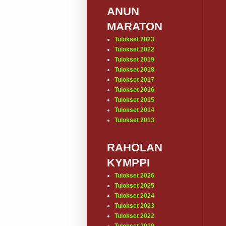
ANUN
MARATON
Tulokset 2023
Tulokset 2022
Tulokset 2019
Tulokset 2018
Tulokset 2017
Tulokset 2016
Tulokset 2015
Tulokset 2014
Tulokset 2013
RAHOLAN
KYMPPI
Tulokset 2026
Tulokset 2025
Tulokset 2024
Tulokset 2023
Tulokset 2022