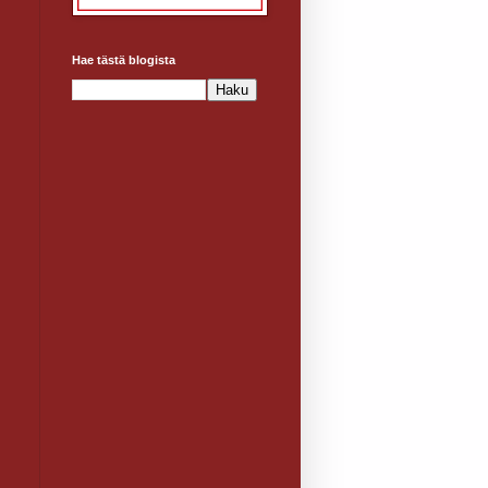
Hae tästä blogista