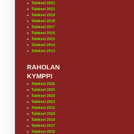
Tulokset 2023
Tulokset 2022
Tulokset 2019
Tulokset 2018
Tulokset 2017
Tulokset 2016
Tulokset 2015
Tulokset 2014
Tulokset 2013
RAHOLAN
KYMPPI
Tulokset 2026
Tulokset 2025
Tulokset 2024
Tulokset 2023
Tulokset 2022
Tulokset 2019
Tulokset 2018
Tulokset 2017
Tulokset 2016