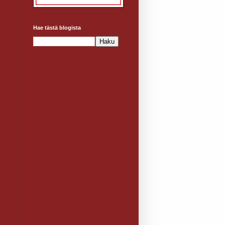
Hae tästä blogista