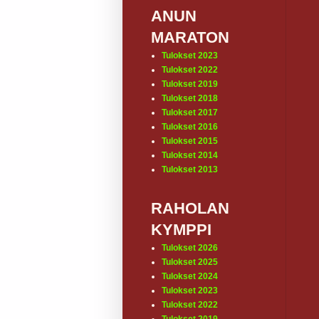
ANUN
MARATON
Tulokset 2023
Tulokset 2022
Tulokset 2019
Tulokset 2018
Tulokset 2017
Tulokset 2016
Tulokset 2015
Tulokset 2014
Tulokset 2013
RAHOLAN
KYMPPI
Tulokset 2026
Tulokset 2025
Tulokset 2024
Tulokset 2023
Tulokset 2022