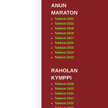
ANUN
MARATON
Tulokset 2023
Tulokset 2022
Tulokset 2019
Tulokset 2018
Tulokset 2017
Tulokset 2016
Tulokset 2015
Tulokset 2014
Tulokset 2013
RAHOLAN
KYMPPI
Tulokset 2026
Tulokset 2025
Tulokset 2024
Tulokset 2023
Tulokset 2022