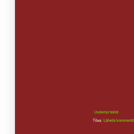
Uudempi teksti
Tilaa:
Lähetä kommentt