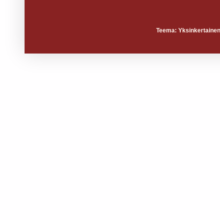
Teema: Yksinkertainen