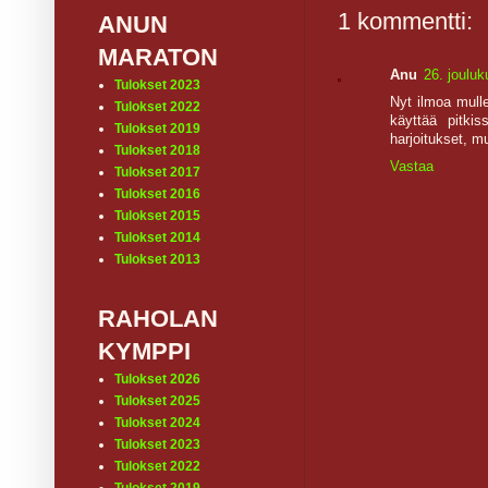
1 kommentti:
ANUN
MARATON
Anu
26. jouluk
Tulokset 2023
Nyt ilmoa mull
Tulokset 2022
käyttää pitkis
Tulokset 2019
harjoitukset, mu
Tulokset 2018
Vastaa
Tulokset 2017
Tulokset 2016
Tulokset 2015
Tulokset 2014
Tulokset 2013
RAHOLAN
KYMPPI
Tulokset 2026
Tulokset 2025
Tulokset 2024
Tulokset 2023
Tulokset 2022