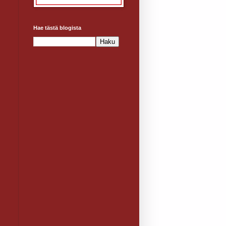
Hae tästä blogista