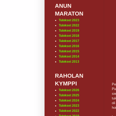
ANUN
MARATON
Tulokset 2023
Tulokset 2022
Tulokset 2019
Tulokset 2018
Tulokset 2017
Tulokset 2016
Tulokset 2015
Tulokset 2014
Tulokset 2013
RAHOLAN
KYMPPI
Pe
Pi
Tulokset 2026
si
Tulokset 2025
tu
Tulokset 2024
ol
Tulokset 2023
ho
Tulokset 2022