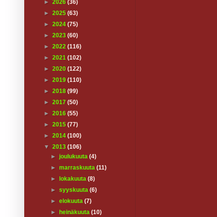
►
2026
(36)
►
2025
(63)
►
2024
(75)
►
2023
(60)
►
2022
(116)
►
2021
(102)
►
2020
(122)
►
2019
(110)
►
2018
(99)
►
2017
(50)
►
2016
(55)
►
2015
(77)
►
2014
(100)
▼
2013
(106)
►
joulukuuta
(4)
►
marraskuuta
(11)
►
lokakuuta
(8)
►
syyskuuta
(6)
►
elokuuta
(7)
►
heinäkuuta
(10)