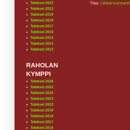
Tulokset 2023
Tilaa:
Lähetä kommentt
Tulokset 2022
Tulokset 2019
Tulokset 2018
Tulokset 2017
Tulokset 2016
Tulokset 2015
Tulokset 2014
Tulokset 2013
RAHOLAN
KYMPPI
Tulokset 2026
Tulokset 2025
Tulokset 2024
Tulokset 2023
Tulokset 2022
Tulokset 2019
Tulokset 2018
Tulokset 2017
Tulokset 2016