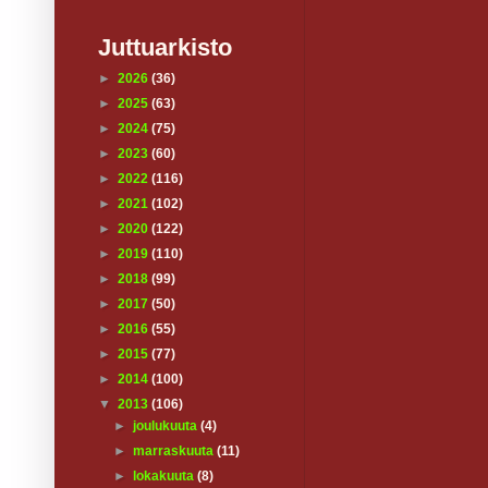
Juttuarkisto
►
2026
(36)
►
2025
(63)
►
2024
(75)
►
2023
(60)
►
2022
(116)
►
2021
(102)
►
2020
(122)
►
2019
(110)
►
2018
(99)
►
2017
(50)
►
2016
(55)
►
2015
(77)
►
2014
(100)
▼
2013
(106)
►
joulukuuta
(4)
►
marraskuuta
(11)
►
lokakuuta
(8)