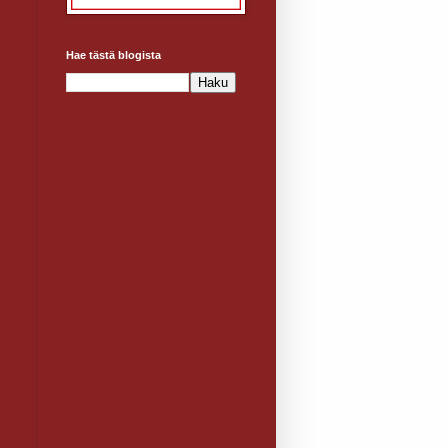
Hae tästä blogista