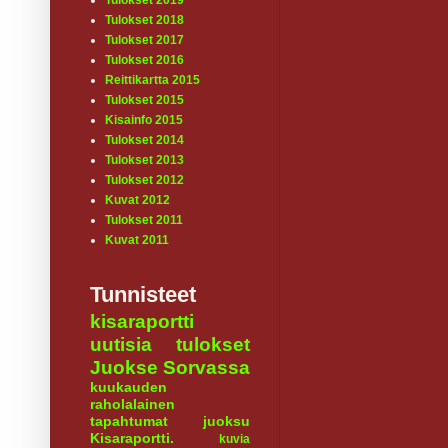
Tulokset 2019
Tulokset 2018
Tulokset 2017
Tulokset 2016
Reittikartta 2015
Tulokset 2015
Kisainfo 2015
Tulokset 2014
Tulokset 2013
Tulokset 2012
Kuvat 2012
Tulokset 2011
Kuvat 2011
Tunnisteet
kisaraportti
uutisia
tulokset
Juokse Sorvassa
kuukauden
raholalainen
tapahtumat
juoksu
Kisaraportti.
kuvia