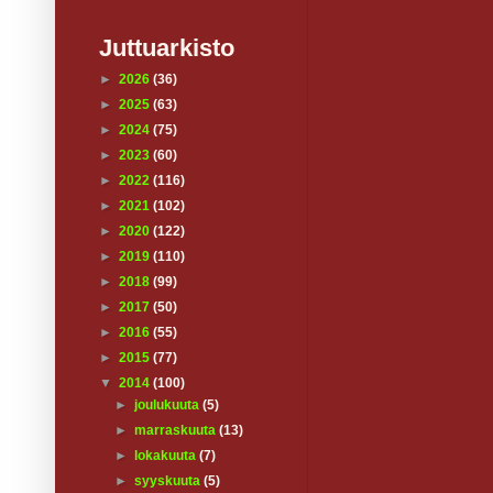
Juttuarkisto
►
2026
(36)
►
2025
(63)
►
2024
(75)
►
2023
(60)
►
2022
(116)
►
2021
(102)
►
2020
(122)
►
2019
(110)
►
2018
(99)
►
2017
(50)
►
2016
(55)
►
2015
(77)
▼
2014
(100)
►
joulukuuta
(5)
►
marraskuuta
(13)
►
lokakuuta
(7)
►
syyskuuta
(5)