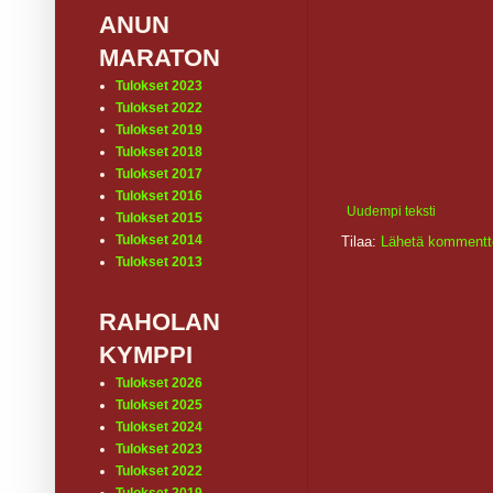
ANUN
MARATON
Tulokset 2023
Tulokset 2022
Tulokset 2019
Tulokset 2018
Tulokset 2017
Tulokset 2016
Uudempi teksti
Tulokset 2015
Tulokset 2014
Tilaa:
Lähetä kommentt
Tulokset 2013
RAHOLAN
KYMPPI
Tulokset 2026
Tulokset 2025
Tulokset 2024
Tulokset 2023
Tulokset 2022