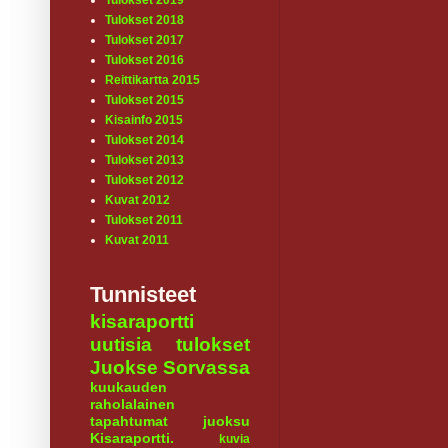
Tulokset 2019
Tulokset 2018
Tulokset 2017
Tulokset 2016
Reittikartta 2015
Tulokset 2015
Kisainfo 2015
Tulokset 2014
Tulokset 2013
Tulokset 2012
Kuvat 2012
Tulokset 2011
Kuvat 2011
Tunnisteet
kisaraportti
uutisia
tulokset
Juokse Sorvassa
kuukauden
raholalainen
tapahtumat
juoksu
Kisaraportti.
kuvia