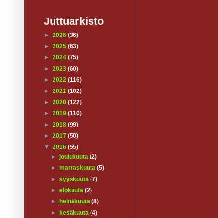
Juttuarkisto
►
2026
(36)
►
2025
(63)
►
2024
(75)
►
2023
(60)
►
2022
(116)
►
2021
(102)
►
2020
(122)
►
2019
(110)
►
2018
(99)
►
2017
(50)
▼
2016
(55)
►
joulukuuta
(2)
►
marraskuuta
(5)
►
syyskuuta
(7)
►
elokuuta
(2)
►
heinäkuuta
(8)
►
kesäkuuta
(4)