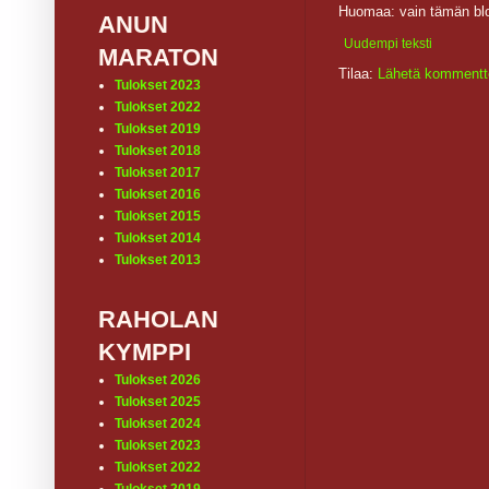
Huomaa: vain tämän blo
ANUN
Uudempi teksti
MARATON
Tilaa:
Lähetä kommentt
Tulokset 2023
Tulokset 2022
Tulokset 2019
Tulokset 2018
Tulokset 2017
Tulokset 2016
Tulokset 2015
Tulokset 2014
Tulokset 2013
RAHOLAN
KYMPPI
Tulokset 2026
Tulokset 2025
Tulokset 2024
Tulokset 2023
Tulokset 2022