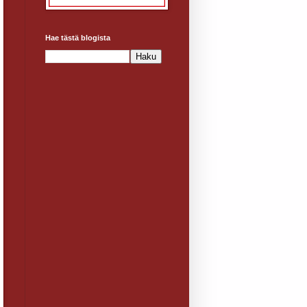
Hae tästä blogista