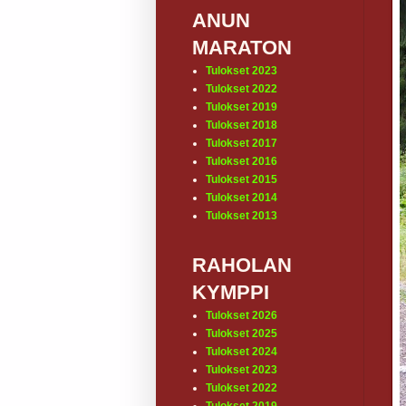
ANUN
MARATON
Tulokset 2023
Tulokset 2022
Tulokset 2019
Tulokset 2018
Tulokset 2017
Tulokset 2016
Tulokset 2015
Tulokset 2014
Tulokset 2013
RAHOLAN
KYMPPI
Tulokset 2026
Tulokset 2025
Tulokset 2024
Tulokset 2023
Tulokset 2022