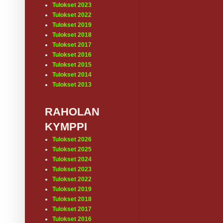
Tulokset 2023
Tulokset 2022
Tulokset 2019
Tulokset 2018
Tulokset 2017
Tulokset 2016
Tulokset 2015
Tulokset 2014
Tulokset 2013
RAHOLAN
KYMPPI
Tulokset 2026
Tulokset 2025
Tulokset 2024
Tulokset 2023
Tulokset 2022
Tulokset 2019
Tulokset 2018
Tulokset 2017
Tulokset 2016