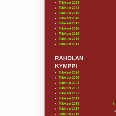
Tulokset 2023
Tulokset 2022
Tulokset 2019
Tulokset 2018
Tulokset 2017
Tulokset 2016
Tulokset 2015
Tulokset 2014
Tulokset 2013
RAHOLAN
KYMPPI
Tulokset 2026
Tulokset 2025
Tulokset 2024
Tulokset 2023
Tulokset 2022
Tulokset 2019
Tulokset 2018
U
Tulokset 2017
Ti
Tulokset 2016