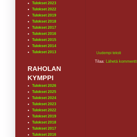
Tulokset 2023
Tulokset 2022
Tulokset 2019
Tulokset 2018
Tulokset 2017
Tulokset 2016
Tulokset 2015
Tulokset 2014
Tulokset 2013
Uudempi teksti
Tilaa:
Lähetä kommentt
RAHOLAN
KYMPPI
Tulokset 2026
Tulokset 2025
Tulokset 2024
Tulokset 2023
Tulokset 2022
Tulokset 2019
Tulokset 2018
Tulokset 2017
Tulokset 2016