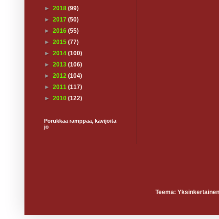
►
2018
(99)
►
2017
(50)
►
2016
(55)
►
2015
(77)
►
2014
(100)
►
2013
(106)
►
2012
(104)
►
2011
(117)
►
2010
(122)
Porukkaa ramppaa, kävijöitä
jo
Teema: Yksinkertainen