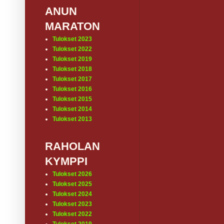
ANUN
MARATON
Tulokset 2023
Tulokset 2022
Tulokset 2019
Tulokset 2018
Tulokset 2017
Tulokset 2016
Tulokset 2015
Tulokset 2014
Tulokset 2013
RAHOLAN
KYMPPI
Tulokset 2026
Tulokset 2025
Tulokset 2024
Tulokset 2023
Tulokset 2022