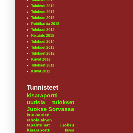
Tulokset 2019
Tulokset 2018
Tulokset 2017
Tulokset 2016
Reittikartta 2015
Tulokset 2015
Kisainfo 2015
Tulokset 2014
Tulokset 2013
Tulokset 2012
Kuvat 2012
Tulokset 2011
Kuvat 2011
Tunnisteet
kisaraportti
uutisia
tulokset
Juokse Sorvassa
kuukauden
raholalainen
tapahtumat
juoksu
Kisaraportti.
kuvia