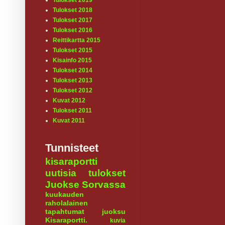
Tulokset 2019
Tulokset 2018
Tulokset 2017
Tulokset 2016
Reittikartta 2015
Tulokset 2015
Kisainfo 2015
Tulokset 2014
Tulokset 2013
Tulokset 2012
Kuvat 2012
Tulokset 2011
Kuvat 2011
Tunnisteet
kisaraportti
uutisia
tulokset
Juokse Sorvassa
kuukauden
raholalainen
tapahtumat
juoksu
Kisaraportti.
kuvia