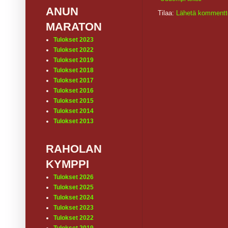
ANUN
Tilaa:
Lähetä kommentt
MARATON
Tulokset 2023
Tulokset 2022
Tulokset 2019
Tulokset 2018
Tulokset 2017
Tulokset 2016
Tulokset 2015
Tulokset 2014
Tulokset 2013
RAHOLAN
KYMPPI
Tulokset 2026
Tulokset 2025
Tulokset 2024
Tulokset 2023
Tulokset 2022