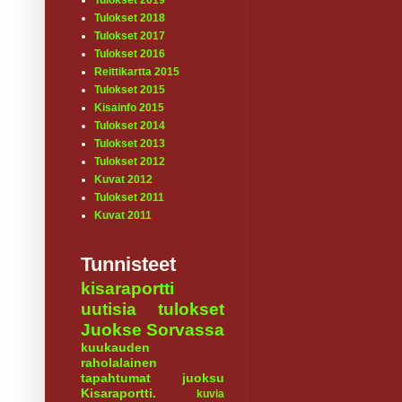
Tulokset 2019
Tulokset 2018
Tulokset 2017
Tulokset 2016
Reittikartta 2015
Tulokset 2015
Kisainfo 2015
Tulokset 2014
Tulokset 2013
Tulokset 2012
Kuvat 2012
Tulokset 2011
Kuvat 2011
Tunnisteet
kisaraportti
uutisia
tulokset
Juokse Sorvassa
kuukauden
raholalainen
tapahtumat
juoksu
Kisaraportti.
kuvia