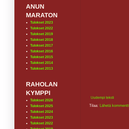
ANUN
MARATON
Tulokset 2023
Tulokset 2022
Tulokset 2019
Tulokset 2018
Tulokset 2017
Tulokset 2016
Tulokset 2015
Tulokset 2014
Tulokset 2013
RAHOLAN
KYMPPI
Uudempi teksti
Tulokset 2026
Tilaa:
Lähetä kommentt
Tulokset 2025
Tulokset 2024
Tulokset 2023
Tulokset 2022