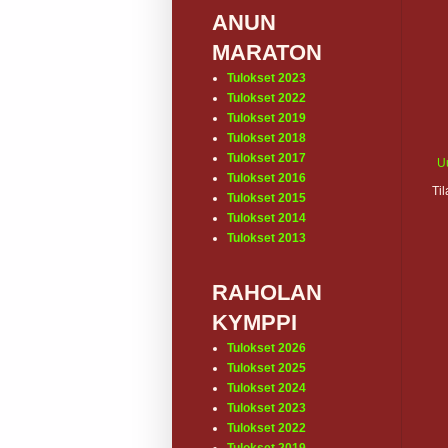
ANUN
MARATON
Tulokset 2023
Tulokset 2022
Tulokset 2019
Tulokset 2018
Tulokset 2017
U
Tulokset 2016
Ti
Tulokset 2015
Tulokset 2014
Tulokset 2013
RAHOLAN
KYMPPI
Tulokset 2026
Tulokset 2025
Tulokset 2024
Tulokset 2023
Tulokset 2022