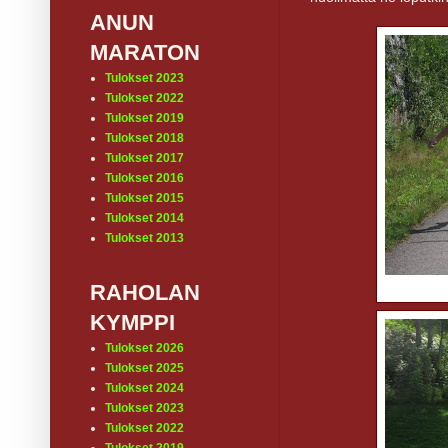
ANUN
MARATON
Tulokset 2023
Tulokset 2022
Tulokset 2019
Tulokset 2018
Tulokset 2017
Tulokset 2016
Tulokset 2015
Tulokset 2014
Tulokset 2013
RAHOLAN
KYMPPI
Tulokset 2026
Tulokset 2025
Tulokset 2024
Tulokset 2023
Tulokset 2022