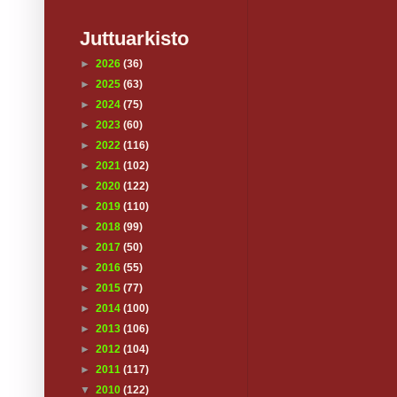
Juttuarkisto
►
2026
(36)
►
2025
(63)
►
2024
(75)
►
2023
(60)
►
2022
(116)
►
2021
(102)
►
2020
(122)
►
2019
(110)
►
2018
(99)
►
2017
(50)
►
2016
(55)
►
2015
(77)
►
2014
(100)
►
2013
(106)
►
2012
(104)
►
2011
(117)
▼
2010
(122)