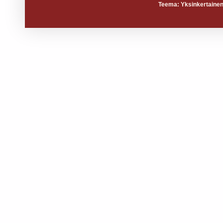
Teema: Yksinkertainen