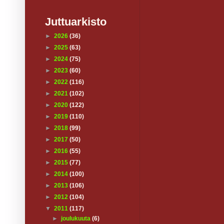
Juttuarkisto
►
2026
(36)
►
2025
(63)
►
2024
(75)
►
2023
(60)
►
2022
(116)
►
2021
(102)
►
2020
(122)
►
2019
(110)
►
2018
(99)
►
2017
(50)
►
2016
(55)
►
2015
(77)
►
2014
(100)
►
2013
(106)
►
2012
(104)
▼
2011
(117)
►
joulukuuta
(6)