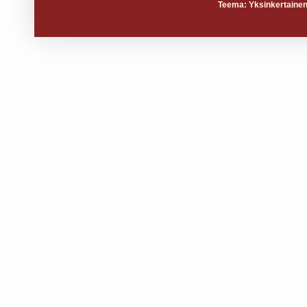
Teema: Yksinkertainen