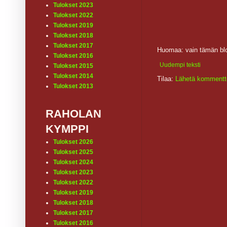
Tulokset 2023
Tulokset 2022
Tulokset 2019
Tulokset 2018
Tulokset 2017
Huomaa: vain tämän blo
Tulokset 2016
Uudempi teksti
Tulokset 2015
Tulokset 2014
Tilaa:
Lähetä kommentt
Tulokset 2013
RAHOLAN
KYMPPI
Tulokset 2026
Tulokset 2025
Tulokset 2024
Tulokset 2023
Tulokset 2022
Tulokset 2019
Tulokset 2018
Tulokset 2017
Tulokset 2016