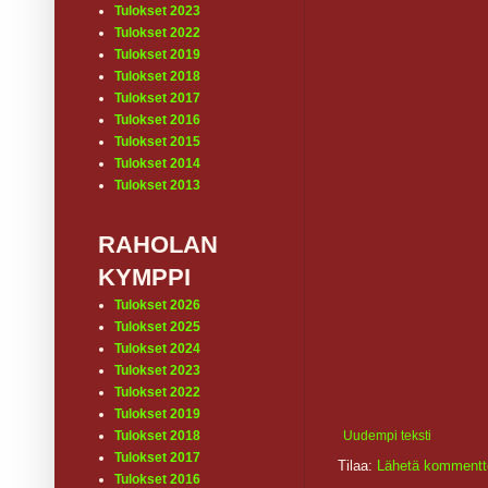
Tulokset 2023
Tulokset 2022
Tulokset 2019
Tulokset 2018
Tulokset 2017
Tulokset 2016
Tulokset 2015
Tulokset 2014
Tulokset 2013
RAHOLAN
KYMPPI
Tulokset 2026
Tulokset 2025
Tulokset 2024
Tulokset 2023
Tulokset 2022
Tulokset 2019
Uudempi teksti
Tulokset 2018
Tulokset 2017
Tilaa:
Lähetä kommentt
Tulokset 2016