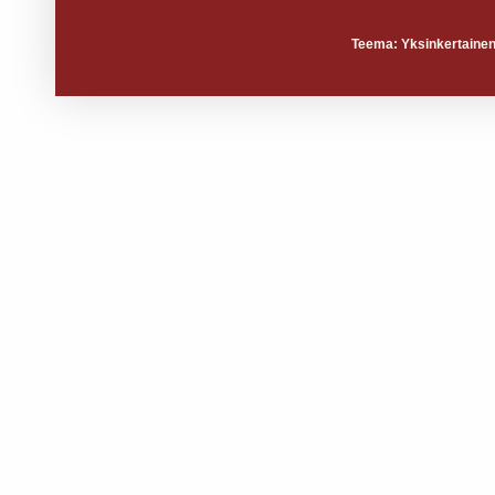
Teema: Yksinkertainen