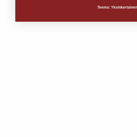
Teema: Yksinkertainen